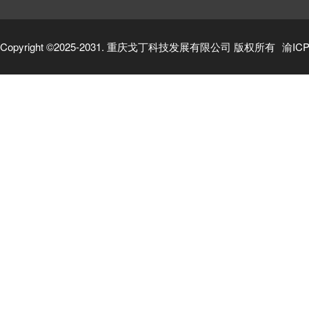
Copyright ©2025-2031. 重庆戈丁科技发展有限公司 版权所有
渝ICP