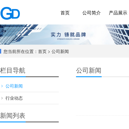
首页
公司简介
产品展示
您当前所在位置：
首页
> 公司新闻
栏目导航
公司新闻
公司新闻
行业动态
新闻列表