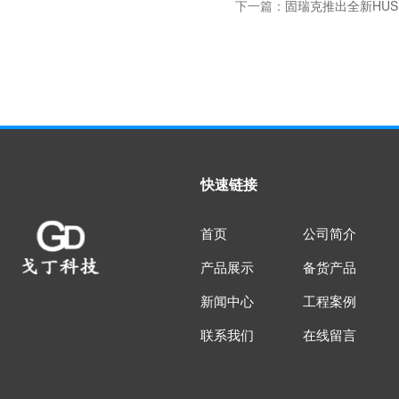
下一篇：
固瑞克推出全新HUSKY
快速链接
首页
公司简介
产品展示
备货产品
新闻中心
工程案例
联系我们
在线留言