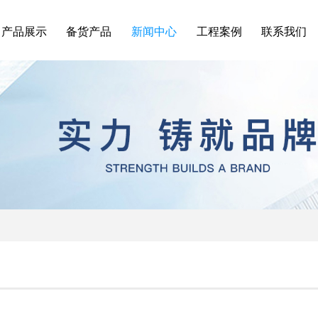
产品展示
备货产品
新闻中心
工程案例
联系我们