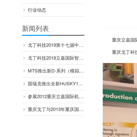
行业动态
新闻列表
重庆立嘉国
戈丁科技2019第十七届中国国际肉类工业展览会
重庆戈丁科
戈丁科技2018立嘉国际智能装备展览会
MTS推出新D-系列（模拟量输出）传感器
固瑞克推出全新HUSKY1050替代HUSKY1040
参展2012重庆立嘉国际机械展览会
重庆戈丁与2013年重庆国博立嘉国际机械展览会