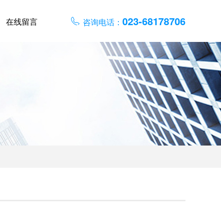
023-68178706
在线留言
咨询电话：