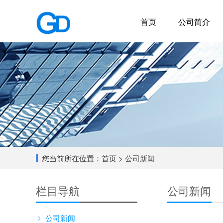
首页
公司简介
您当前所在位置：
首页
> 公司新闻
栏目导航
公司新闻
公司新闻