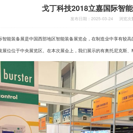
戈丁科技2018立嘉国际智
发布日期：2025-03-24
浏览次数
际智能装备展是中国西部地区智能装备展览会，在制造业中享有较高
技展位位于中央展览区。在本次展会上，我们展示的有奥托尼克斯、