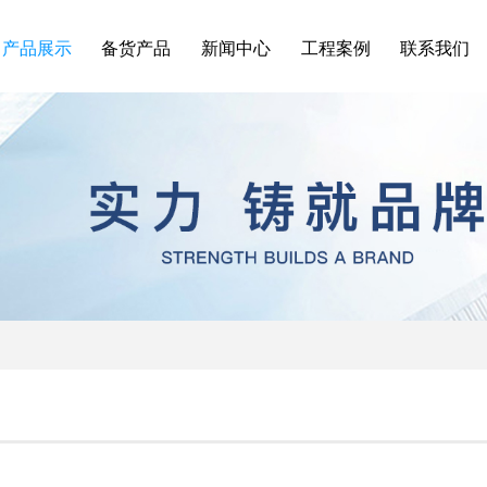
产品展示
备货产品
新闻中心
工程案例
联系我们