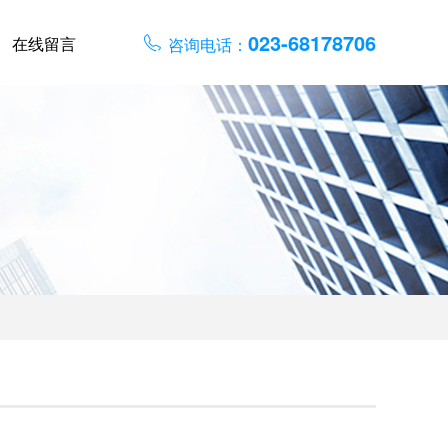
023-68178706
在线留言
咨询电话：