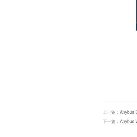
上一篇：
Anybus 
下一篇：
Anybus W