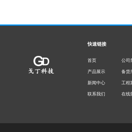
快速链接
首页
公司
产品展示
备货
新闻中心
工程
联系我们
在线