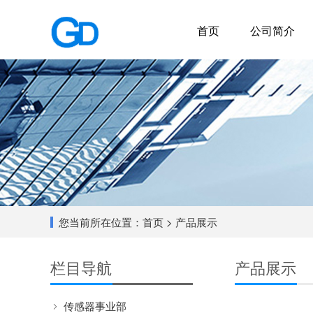
首页
公司简介
您当前所在位置：
首页
> 产品展示
栏目导航
产品展示
传感器事业部