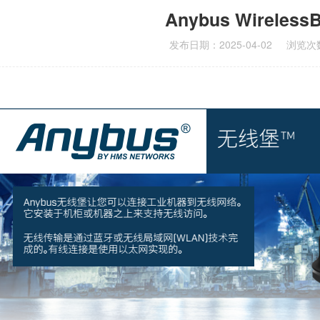
Anybus WirelessB
发布日期：2025-04-02
浏览次数