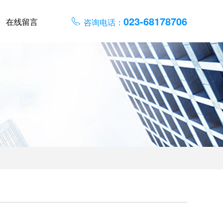
023-68178706
在线留言
咨询电话：