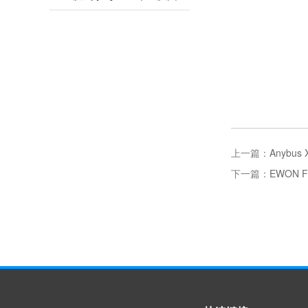
上一篇：
Anybus 
下一篇：
EWON Fl