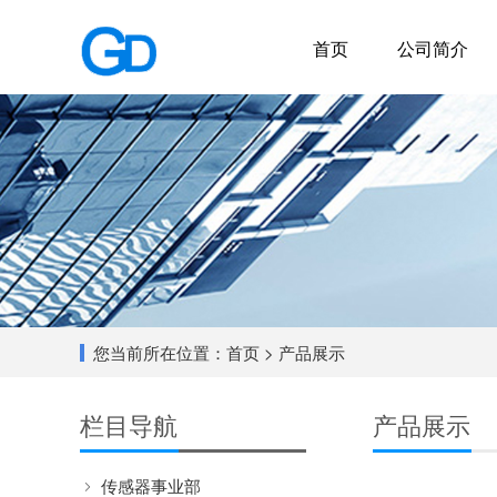
首页
公司简介
您当前所在位置：
首页
> 产品展示
栏目导航
产品展示
传感器事业部