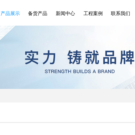
产品展示
备货产品
新闻中心
工程案例
联系我们