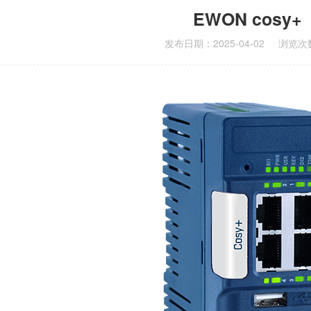
EWON cosy+
发布日期：2025-04-02
浏览次数